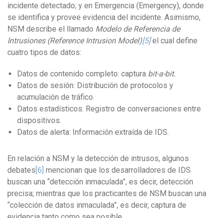
incidente detectado; y en Emergencia (Emergency), donde
se identifica y provee evidencia del incidente. Asimismo,
NSM describe el llamado
Modelo de Referencia de
Intrusiones (Reference Intrusion Model)
[5]
el cual define
cuatro tipos de datos:
Datos de contenido completo: captura
bit-a-bit.
Datos de sesión: Distribución de protocolos y
acumulación de tráfico.
Datos estadísticos: Registro de conversaciones entre
dispositivos.
Datos de alerta: Información extraída de IDS.
En relación a NSM y la detección de intrusos, algunos
debates
[6]
mencionan que los desarrolladores de IDS
buscan una “detección inmaculada”, es decir, detección
precisa; mientras que los practicantes de NSM buscan una
“colección de datos inmaculada”, es decir, captura de
evidencia tanto como sea posible.