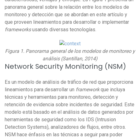
panorama general sobre la relación entre los modelos de
monitoreo y detección que se abordan en este artículo y
que proveen lineamientos para desarrollar o implementar
frameworks
usando diversas tecnologías.
Figura 1. Panorama general de los modelos de monitoreo y
análisis (Santillan, 2014)
Network Security Monitoring (NSM)
Es un modelo de análisis de tráfico de red que proporciona
lineamientos para desarrollar un
framework
que incluya
técnicas y herramientas para monitoreo, detección y
retención de evidencia sobre incidentes de seguridad. Este
modelo está basado en el análisis de datos generados por
herramientas de seguridad como los IDS (Intrusion
Detection Systems), analizadores de flujos, entre otros.
NSM hace énfasis en las técnicas a seguir para poder