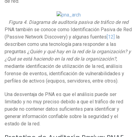
de red.
Figura 4. Diagrama de auditoría pasiva de tráfico de red
PNA también se conoce como
Identificación Pasiva de Red
(
Passive Network Discovery) y algunas fuentes
[12]
la
describen como una tecnología para responder a las
preguntas
¿Quién y qué hay en la red de la organización? y
¿Qué se está haciendo en la red de la organización?
,
mediante identificación de utilización de la red, análisis
forense de eventos, identificación de vulnerabilidades y
perfiles de activos (equipos, servidores, entre otros).
Una desventaja de PNA es que el análisis puede ser
limitado y no muy preciso debido a que el tráfico de red
puede no contener datos suficientes para identificar y
generar información confiable sobre la seguridad y el
estado de la red.