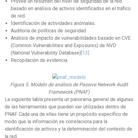
Provee un resumen del nivel de seguridad de la red
basado en análisis de activos identificados en el tráfico
de red.
Identificación de actividades anómalas.
Auditoría de políticas de seguridad.
Análisis de impacto de vulnerabilidades basado en CVE
(Common Vulnerabilities and Exposures) de NVD
(National Vulnerability Database)
[13]
.
Recopilación de evidencia.
Figura 5. Modelo de análisis de Passive Network Audit
Framework (PNAF)
La siguiente tabla presenta un panorama general de algunas
de las herramientas que pueden ser utilizadas dentro de
PNAF. Cada una de ellas tiene un propósito específico de
modo que la información se correlaciona para la
identificación de activos y la determinación del contexto de
la red.