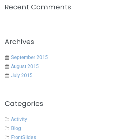
Recent Comments
Archives
September 2015
August 2015
July 2015
Categories
Activity
Blog
FrontSlides