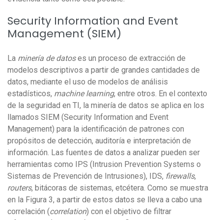
Security Information and Event
Management (SIEM)
La
minería de datos
es un proceso de extracción de
modelos descriptivos a partir de grandes cantidades de
datos, mediante el uso de modelos de análisis
estadísticos,
machine learning
, entre otros. En el contexto
de la seguridad en TI, la minería de datos se aplica en los
llamados SIEM (Security Information and Event
Management) para la identificación de patrones con
propósitos de detección, auditoría e interpretación de
información. Las fuentes de datos a analizar pueden ser
herramientas como IPS (Intrusion Prevention Systems o
Sistemas de Prevención de Intrusiones), IDS,
firewalls
,
routers
, bitácoras de sistemas, etcétera. Como se muestra
en la Figura 3, a partir de estos datos se lleva a cabo una
correlación (
correlation
) con el objetivo de filtrar