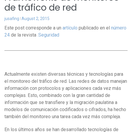
de tráfico de red
jusafing
August 2, 2015
Este post corresponde a un
artículo
publicado en el
número
24
de la revista
.Seguridad
Actualmente existen diversas técnicas y tecnologías para
el monitoreo del tráfico de red. Las redes de datos manejan
información con protocolos y aplicaciones cada vez más
complejas. Esto, combinado con la gran cantidad de
información que se transfiere y la migración paulatina a
modelos de comunicación codificados o cifrados, ha hecho
también del monitoreo una tarea cada vez más compleja.
En los últimos años se han desarrollado tecnologías de