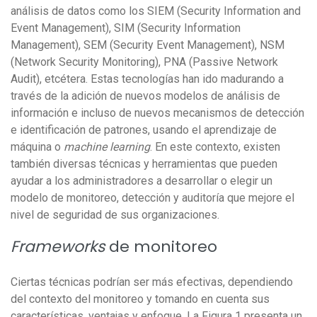
análisis de datos como los SIEM (Security Information and
Event Management), SIM (Security Information
Management), SEM (Security Event Management), NSM
(Network Security Monitoring), PNA (Passive Network
Audit), etcétera. Estas tecnologías han ido madurando a
través de la adición de nuevos modelos de análisis de
información e incluso de nuevos mecanismos de detección
e identificación de patrones, usando el aprendizaje de
máquina o
machine learning
. En este contexto, existen
también diversas técnicas y herramientas que pueden
ayudar a los administradores a desarrollar o elegir un
modelo de monitoreo, detección y auditoría que mejore el
nivel de seguridad de sus organizaciones.
Frameworks
de monitoreo
Ciertas técnicas podrían ser más efectivas, dependiendo
del contexto del monitoreo y tomando en cuenta sus
características, ventajas y enfoque. La Figura 1 presenta un