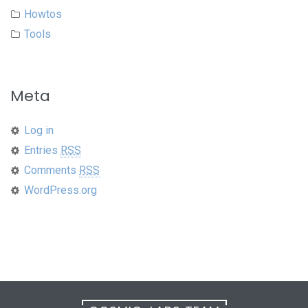
Howtos
Tools
Meta
Log in
Entries
RSS
Comments
RSS
WordPress.org