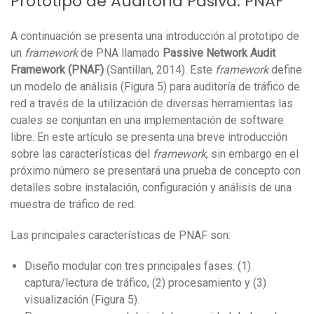
Prototipo de Auditoría Pasiva: PNAF
A continuación se presenta una introducción al prototipo de
un
framework
de PNA llamado
Passive Network Audit
Framework (PNAF)
(Santillan, 2014). Este
framework
define
un modelo de análisis (Figura 5) para auditoría de tráfico de
red a través de la utilización de diversas herramientas las
cuales se conjuntan en una implementación de software
libre. En este artículo se presenta una breve introducción
sobre las características del
framework
, sin embargo en el
próximo número se presentará una prueba de concepto con
detalles sobre instalación, configuración y análisis de una
muestra de tráfico de red.
Las principales características de PNAF son:
Diseño modular con tres principales fases: (1)
captura/lectura de tráfico, (2) procesamiento y (3)
visualización (Figura 5).