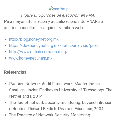
Figura 6. Opciones de ejecución en PNAF
Para mayor información y actualizaciones de PNAF se
pueden consultar los siguientes sitios web.
http://blog.honeynet.org.mx
https://dev.honeynet.org.mx/traffic-analysis/pnaf
http://www.github.com/jusafing/
www.honeynet.unam.mx
Referencias
Passive Network Audit Framework, Master thesis.
Santillan, Javier. Eindhoven University of Technology. The
Netherlands, 2014.
The Tao of network security monitoring: beyond intrusion
detection. Richard Bejtlich. Pearson Education, 2004.
The Practice of Network Security Monitoring: