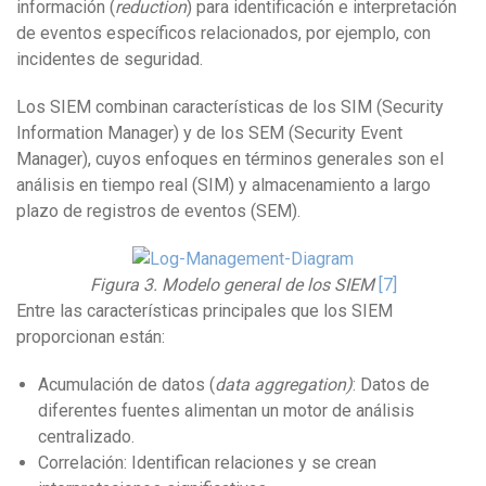
información (
reduction
) para identificación e interpretación
de eventos específicos relacionados, por ejemplo, con
incidentes de seguridad.
Los SIEM combinan características de los SIM (Security
Information Manager) y de los SEM (Security Event
Manager), cuyos enfoques en términos generales son el
análisis en tiempo real (SIM) y almacenamiento a largo
plazo de registros de eventos (SEM).
Figura 3. Modelo general de los SIEM
[7]
Entre las características principales que los SIEM
proporcionan están:
Acumulación de datos (
data aggregation)
: Datos de
diferentes fuentes alimentan un motor de análisis
centralizado.
Correlación: Identifican relaciones y se crean